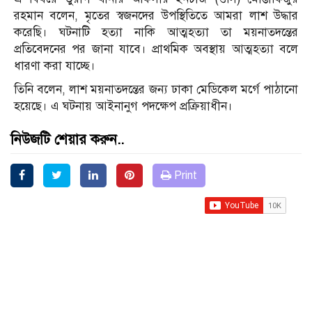
রহমান বলেন, মৃতের স্বজনদের উপস্থিতিতে আমরা লাশ উদ্ধার
করেছি। ঘটনাটি হত্যা নাকি
আত্মহত্যা
তা
ময়নাতদন্তের
প্রতিবেদনের পর জানা যাবে। প্রাথমিক অবস্থায় আত্মহত্যা বলে
ধারণা করা যাচ্ছে।
তিনি বলেন, লাশ ময়নাতদন্তের জন্য ঢাকা মেডিকেল মর্গে পাঠানো
হয়েছে। এ ঘটনায় আইনানুগ পদক্ষেপ প্রক্রিয়াধীন।
নিউজটি শেয়ার করুন..
Print