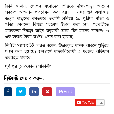
তিনি জানান, গোপন সংবাদের ভিত্তিতে দক্ষিণপাড়া আশ্রয়ন
প্রকল্পে অভিযান পরিচালনা করা হয়। এ সময় ওই এলাকার
জহুরা খাতুনের বসতঘরে তল্লাশি চালিয়ে ১০ পুরিয়া গাঁজা ও
গাঁজা সেবনের বিভিন্ন সরঞ্জাম উদ্ধার করা হয়। পরবর্তীতে
মাদকদ্রব্য নিয়ন্ত্রণ আইন অনুযায়ী তাকে তিন মাসের কারাদণ্ড ও
এক হাজার টাকা অর্থদণ্ড প্রদান করা হয়েছে।
নির্বাহী ম্যাজিস্ট্রেট আরও বলেন, উদ্ধারকৃত মাদক আগুনে পুড়িয়ে
ধ্বংস করা হয়েছে। জনস্বার্থে মাদকবিরোধী এ ধরনের অভিযান
অব্যাহত থাকবে।
দুর্গাপুর (নেত্রকোনা) প্রতিনিধি
নিউজটি শেয়ার করুন..
Print