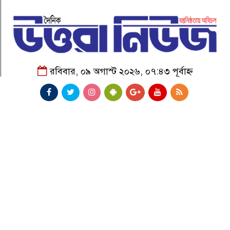
রবিবার, ০৯ অগাস্ট ২০২৬, ০৭:৪৩ পূর্বাহ্ন