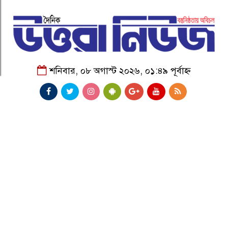
শনিবার, ০৮ অগাস্ট ২০২৬, ০১:৪৯ পূর্বাহ্ন