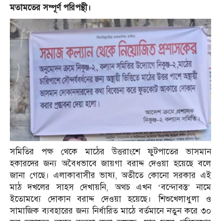
মতামতের সম্পূর্ণ পরিপন্থী।
সমিতির পক্ষ থেকে মাঠের উত্তরাংশে ফুটপাতের ভাসমান
হকারদের জন্য অবৈধভাবে জায়গা বরাদ্দ দেওয়া হয়েছে বলে
জানা গেছে। এলাকাবাসীর ভাষ্য, অতীতে কোনো সরকার এই
মাঠ দখলের সাহস দেখায়নি, অথচ এখন ‘বন্দোবস্ত’ নামে
ইতোমধ্যে দোকান বরাদ্দ দেওয়া হয়েছে। শিশুখেলাধুলা ও
সামাজিক ব্যবহারের জন্য নির্ধারিত মাঠে বর্তমানে নতুন করে ৩০