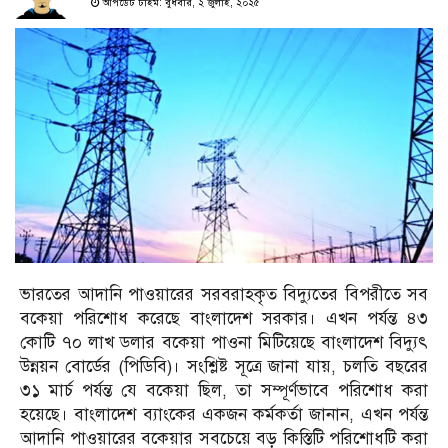
আপডেট টাইম: বুধবার, ২ জুলাই, ২০২৫
ভারতের আদানি পাওয়ারের সরবরাহকৃত বিদ্যুতের বিপরীতে সব
বকেয়া পরিশোধ করেছে বাংলাদেশ সরকার। এখন পর্যন্ত ৪৩
কোটি ৭০ লাখ ডলার বকেয়া পাওনা মিটিয়েছে বাংলাদেশ বিদ্যুৎ
উন্নয়ন বোর্ডের (পিডিবি)। সংশ্লিষ্ট সূত্রে জানা যায়, চলতি বছরের
৩১ মার্চ পর্যন্ত যে বকেয়া ছিল, তা সম্পূর্ণভাবে পরিশোধ করা
হয়েছে। বাংলাদেশ ব্যাংকের একজন কর্মকর্তা জানান, এখন পর্যন্ত
আদানি পাওয়ারের বকেয়ার সবচেয়ে বড় কিস্তিটি পরিশোধটি করা