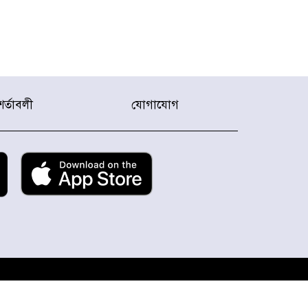
শর্তাবলী
যোগাযোগ