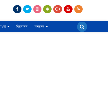
বাংলা
বিনোদন
অন্যান্য