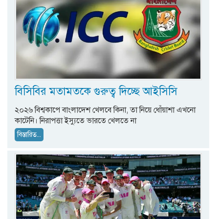
বিসিবির মতামতকে গুরুত্ব দিচ্ছে আইসিসি
২০২৬ বিশ্বকাপে বাংলাদেশ খেলবে কিনা, তা নিয়ে ধোঁয়াশা এখনো
কাটেনি। নিরাপত্তা ইস্যুতে ভারতে খেলতে না
বিস্তারিত...