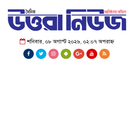
শনিবার, ০৮ অগাস্ট ২০২৬, ০২:০৭ অপরাহ্ন