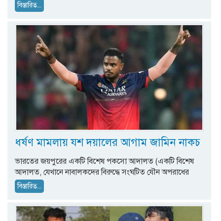
বিস্তারিত...
ধর্ষণ মামলায় যশ দয়ালের আগাম জামিন নাকচ
ভারতের জয়পুরের একটি বিশেষ পকসো আদালত (একটি বিশেষ
আদালত, যেখানে নাবালকদের বিরুদ্ধে সংঘটিত যৌন অপরাধের
বিস্তারিত...