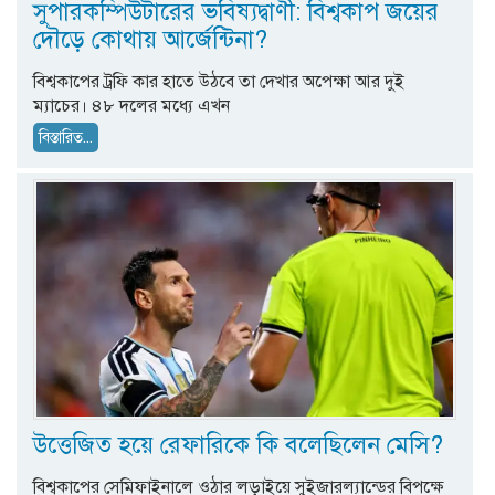
সুপারকম্পিউটারের ভবিষ্যদ্বাণী: বিশ্বকাপ জয়ের
দৌড়ে কোথায় আর্জেন্টিনা?
বিশ্বকাপের ট্রফি কার হাতে উঠবে তা দেখার অপেক্ষা আর দুই
ম্যাচের। ৪৮ দলের মধ্যে এখন
বিস্তারিত...
উত্তেজিত হয়ে রেফারিকে কি বলেছিলেন মেসি?
বিশ্বকাপের সেমিফাইনালে ওঠার লড়াইয়ে সুইজারল্যান্ডের বিপক্ষে