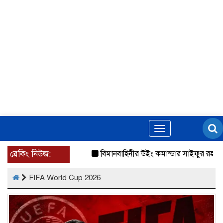
Toggle
navigation
ব্রেকিং নিউজ:
বিমানবাহিনীর উইং কমান্ডার সাইফুর রহমানের বিরুদ্ধ
FIFA World Cup 2026