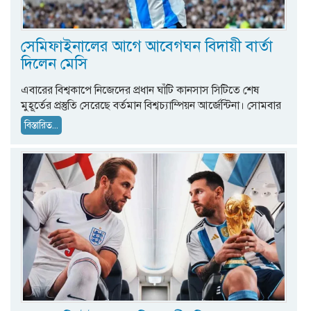
সেমিফাইনালের আগে আবেগঘন বিদায়ী বার্তা
দিলেন মেসি
এবারের বিশ্বকাপে নিজেদের প্রধান ঘাঁটি কানসাস সিটিতে শেষ
মুহূর্তের প্রস্তুতি সেরেছে বর্তমান বিশ্বচ্যাম্পিয়ন আর্জেন্টিনা। সোমবার
বিস্তারিত...