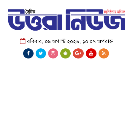
রবিবার, ০৯ অগাস্ট ২০২৬, ১০:০৭ অপরাহ্ন