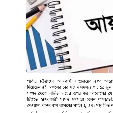
পার্বত্য চট্টগ্রামের আদিবাসী সম্প্রদায়ের ওপর আর
দিয়েছেন ওই অঞ্চলের চার সংসদ সদস্য। গত ১০ জুন
সম্পদ থেকে অর্জিত আয়ের ওপর কর আরোপের যে প্
চিঠিতে স্বাক্ষরকারী সংসদ সদস্যরা হলেন খাগড়া
দেওয়ান, বান্দরবান আসনের সাচিং প্রু এবং সংরক্ষিত 