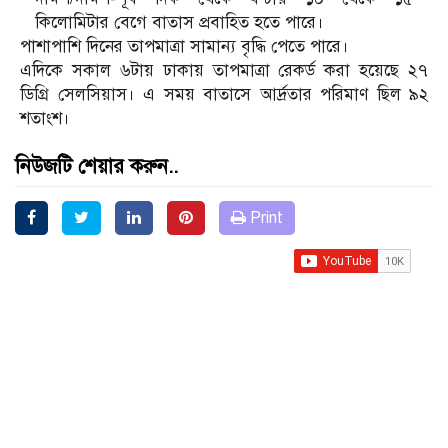
কিলোমিটার বেগে বাতাস প্রবাহিত হতে পারে।
পাশাপাশি দিনের তাপমাত্রা সামান্য বৃদ্ধি পেতে পারে।
এদিকে সকাল ৬টায় ঢাকায় তাপমাত্রা রেকর্ড করা হয়েছে ২৭
ডিগ্রি সেলসিয়াস। এ সময় বাতাসে আর্দ্রতার পরিমাণ ছিল ৯২
শতাংশ।
নিউজটি শেয়ার করুন..
Print