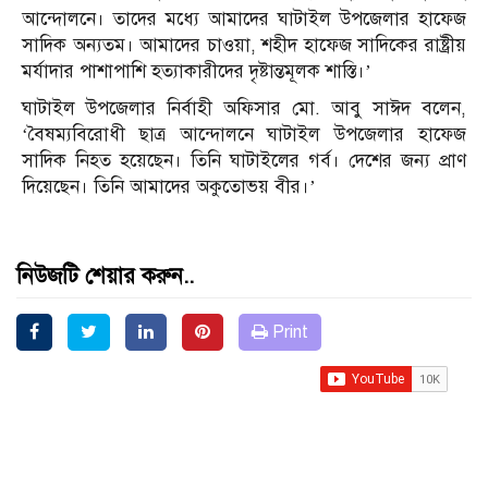
আন্দোলনে। তাদের মধ্যে আমাদের ঘাটাইল উপজেলার হাফেজ
সাদিক অন্যতম। আমাদের চাওয়া, শহীদ হাফেজ সাদিকের রাষ্ট্রীয়
মর্যাদার পাশাপাশি হত্যাকারীদের দৃষ্টান্তমূলক শাস্তি।’
ঘাটাইল উপজেলার নির্বাহী অফিসার মো. আবু সাঈদ বলেন,
‘বৈষম্যবিরোধী ছাত্র আন্দোলনে ঘাটাইল উপজেলার হাফেজ
সাদিক নিহত হয়েছেন। তিনি ঘাটাইলের গর্ব। দেশের জন্য প্রাণ
দিয়েছেন। তিনি আমাদের অকুতোভয় বীর।’
নিউজটি শেয়ার করুন..
Print