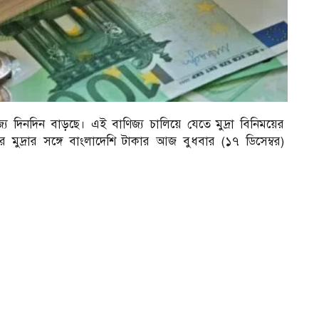
জ্য দিনদিন বাড়ছে। এই বাণিজ্য চালিয়ে যেতে মুদ্রা বিনিময়ের
র মুদ্রার সঙ্গে বাংলাদেশি টাকার আজ বুধবার (১৭ ডিসেম্বর)