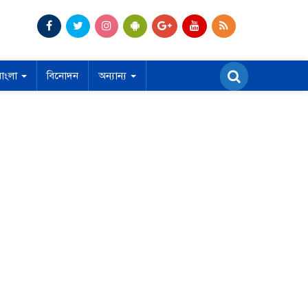
বাংলা
বিনোদন
অন্যান্য