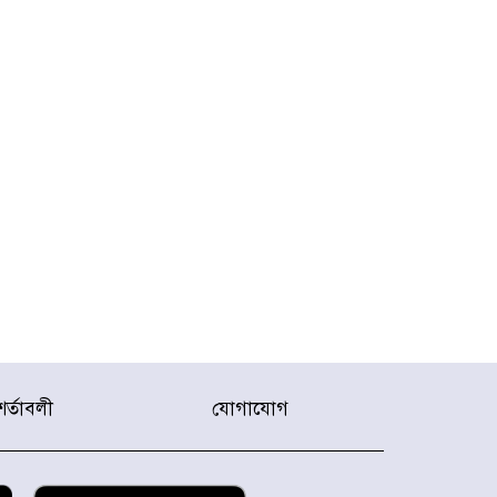
শর্তাবলী
যোগাযোগ