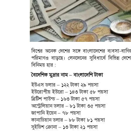
বিশ্বের অনেক দেশের সঙ্গে বাংলাদেশের ব্যবসা-বাণি
পরিমাণও বাড়ছে। লেনদেনের সুবিধার্থে বিভিন্ন দেশে
বিনিময় হার :
বৈদেশিক মুদ্রার নাম – বাংলাদেশি টাকা
ইউএস ডলার – ১২২ টাকা ২৯ পয়সা
ইউরোপীয় ইউরো – ১৪৩ টাকা ৫৮ পয়সা
ব্রিটিশ পাউন্ড – ১৬৩ টাকা ৫৭ পয়সা
অস্ট্রেলিয়ান ডলার – ৮১ টাকা ৩৫ পয়সা
জাপানি ইয়েন – ৭৮ পয়সা
কানাডিয়ান ডলার – ৮৮ টাকা ৮১ পয়সা
সুইডিশ ক্রোনা – ১৩ টাকা ২১ পয়সা