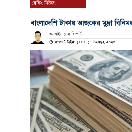
ব্রেকিং নিউজ:
বাংলাদেশি টাকায় আজকের মুদ্রা বিনিময
অনলাইন ডেস্ক রিপোর্ট
আপডেট টাইম: বুধবার, ১৭ ডিসেম্বর, ২০২৫