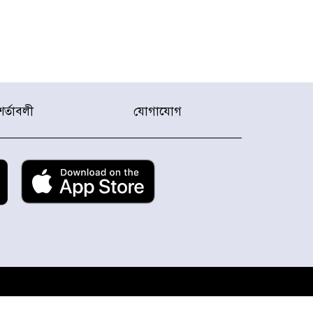
শর্তাবলী
যোগাযোগ