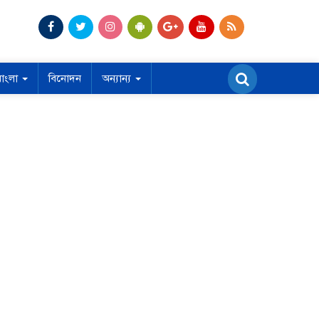
বাংলা
বিনোদন
অন্যান্য