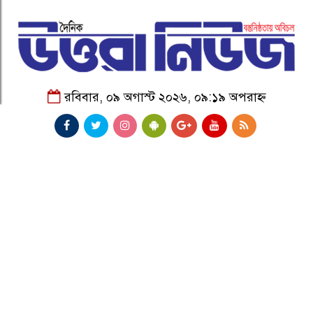
রবিবার, ০৯ অগাস্ট ২০২৬, ০৯:১৯ অপরাহ্ন