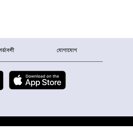
শর্তাবলী
যোগাযোগ