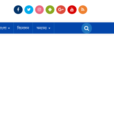
বাংলা
বিনোদন
অন্যান্য