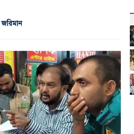
 জরিমান