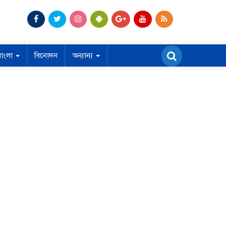
বাংলা
বিনোদন
অন্যান্য