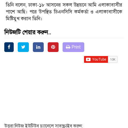
তিনি বলেন, ঢাকা-১৮ আসনের সকল উন্নয়নে আমি এলাকাবাসীর
পাশে আছি। পরে উপস্থিত ডিএনসিসি কর্মকর্তা ও এলাকাবাসীকে
মিষ্টিমুখ করান তিনি।
নিউজটি শেয়ার করুন..
Print
উত্তরা নিউজ ইউটিউব চ্যানেলে সাবস্ক্রাইব করুন: