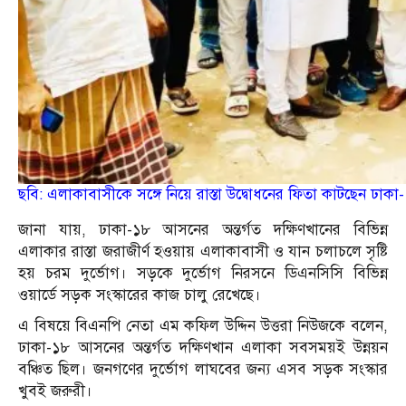
ছবি: এলাকাবাসীকে সঙ্গে নিয়ে রাস্তা উদ্বোধনের ফিতা কাটছেন ঢ
জানা যায়, ঢাকা-১৮ আসনের অন্তর্গত দক্ষিণখানের বিভিন্ন
এলাকার রাস্তা জরাজীর্ণ হওয়ায় এলাকাবাসী ও যান চলাচলে সৃষ্টি
হয় চরম দুর্ভোগ। সড়কে দুর্ভোগ নিরসনে ডিএনসিসি বিভিন্ন
ওয়ার্ডে সড়ক সংস্কারের কাজ চালু রেখেছে।
এ বিষয়ে বিএনপি নেতা এম কফিল উদ্দিন উত্তরা নিউজকে বলেন,
ঢাকা-১৮ আসনের অন্তর্গত দক্ষিণখান এলাকা সবসময়ই উন্নয়ন
বঞ্চিত ছিল। জনগণের দুর্ভোগ লাঘবের জন্য এসব সড়ক সংস্কার
খুবই জরুরী।