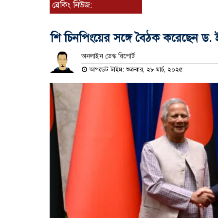
ব্রেকিং নিউজ:
শি চিনপিংয়ের সঙ্গে বৈঠক করেছেন ড.
অনলাইন ডেস্ক রিপোর্ট
আপডেট টাইম: শুক্রবার, ২৮ মার্চ, ২০২৫