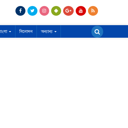
বাংলা
বিনোদন
অন্যান্য