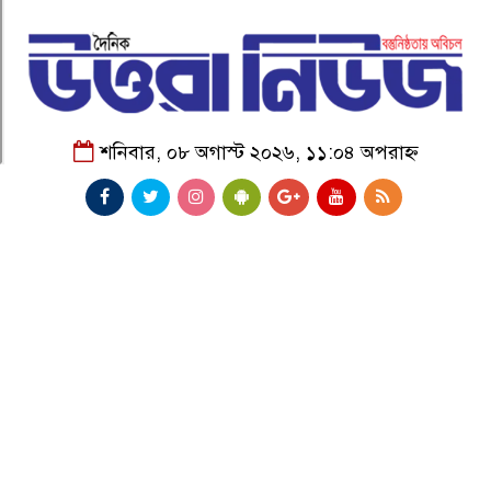
শনিবার, ০৮ অগাস্ট ২০২৬, ১১:০৪ অপরাহ্ন