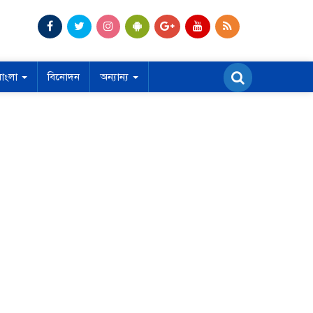
বাংলা
বিনোদন
অন্যান্য