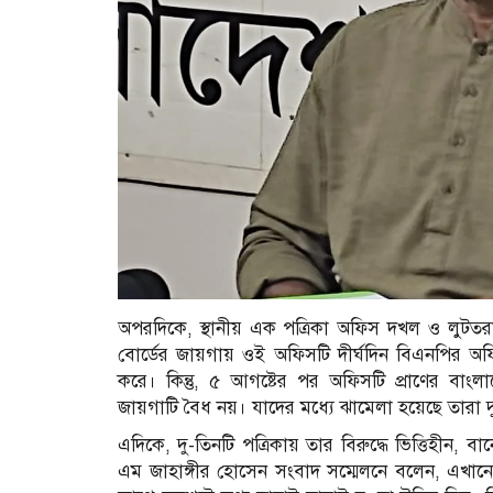
অপরদিকে, স্থানীয় এক পত্রিকা অফিস দখল ও লুটতরাজ
বোর্ডের জায়গায় ওই অফিসটি দীর্ঘদিন বিএনপির 
করে। কিন্তু, ৫ আগষ্টের পর অফিসটি প্রাণের বাং
জায়গাটি বৈধ নয়। যাদের মধ্যে ঝামেলা হয়েছে তারা দ
এদিকে, দু-তিনটি পত্রিকায় তার বিরুদ্ধে ভিত্তিহীন
এম জাহাঙ্গীর হোসেন সংবাদ সম্মেলনে বলেন, এখা