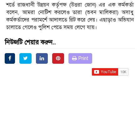
শর্তে রাজধানী উন্নয়ন কর্তৃপক্ষ (উত্তরা জোন) এর এক কর্মকর্তা
বলেন, আমরা নোটিশ করলেও তারা (ভবন মালিকরা) অসাধু
কর্মকর্তাদের পরামর্শে আদালতে রিট করে দেয়। এছাড়াও অভিযান
চালাতে গেলেও পুলিশ পেতে সময় লেগে যায়।
নিউজটি শেয়ার করুন..
Print