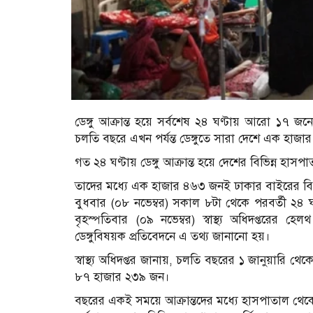
ডেঙ্গু আক্রান্ত হয়ে সর্বশেষ ২৪ ঘণ্টায় আরো ১৭ জন
চলতি বছরে এখন পর্যন্ত ডেঙ্গুতে সারা দেশে এক হাজার ৪
গত ২৪ ঘণ্টায় ডেঙ্গু আক্রান্ত হয়ে দেশের বিভিন্ন হা
তাদের মধ্যে এক হাজার ৪৬৩ জনই ঢাকার বাইরের বিভি
বুধবার (০৮ নভেম্বর) সকাল ৮টা থেকে পরবর্তী ২৪ ঘণ্টার
বৃহস্পতিবার (০৯ নভেম্বর) স্বাস্থ্য অধিদপ্তরের হ
ডেঙ্গুবিষয়ক প্রতিবেদনে এ তথ্য জানানো হয়।
স্বাস্থ্য অধিদপ্তর জানায়, চলতি বছরের ১ জানুয়ারি থেকে
৮৭ হাজার ২৩৯ জন।
বছরের একই সময়ে আক্রান্তদের মধ্যে হাসপাতাল থেক