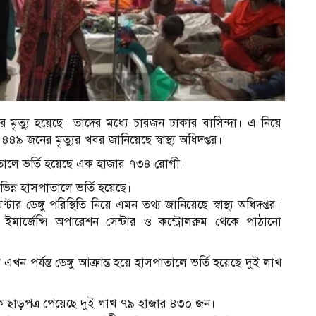
ের মৃত্যু হয়েছে। তাদের মধ্যে চারজন ঢাকার বাসিন্দা। এ নিয়ে
৪৯ জনের মৃত্যুর খবর জানিয়েছে স্বাস্থ্য অধিদপ্তর।
সপাতালে ভর্তি হয়েছে এক হাজার ৭৩৪ রোগী।
ন্ন হাসপাতালে ভর্তি হয়েছে।
 ডেঙ্গু পরিস্থিতি নিয়ে এমন তথ্য জানিয়েছে স্বাস্থ্য অধিদপ্তর।
েলথ ইমার্জেন্সি অপারেশন সেন্টার ও কন্ট্রোলরুম থেকে পাঠানো
 এখন পর্যন্ত ডেঙ্গু আক্রান্ত হয়ে হাসপাতালে ভর্তি হয়েছে দুই লাখ
ে ছাড়পত্র পেয়েছে দুই লাখ ৭৯ হাজার ৪৩০ জন।