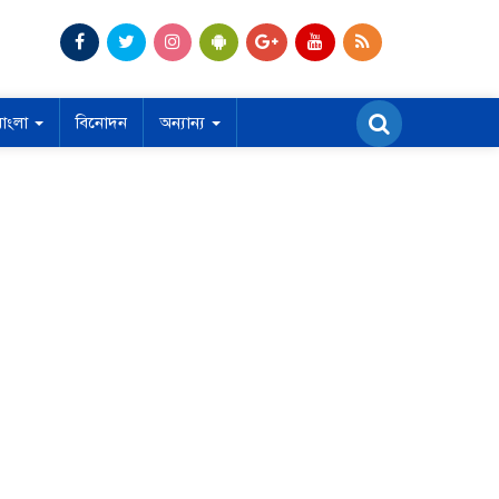
বাংলা
বিনোদন
অন্যান্য