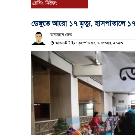
ব্রেকিং নিউজ:
ডেঙ্গুতে আরো ১৭ মৃত্যু, হাসপাতালে 
অনলাইন ডেস্ক
আপডেট টাইম: বৃহস্পতিবার, ৯ নভেম্বর, ২০২৩