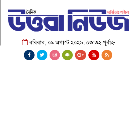
রবিবার, ০৯ অগাস্ট ২০২৬, ০৩:৩২ পূর্বাহ্ন