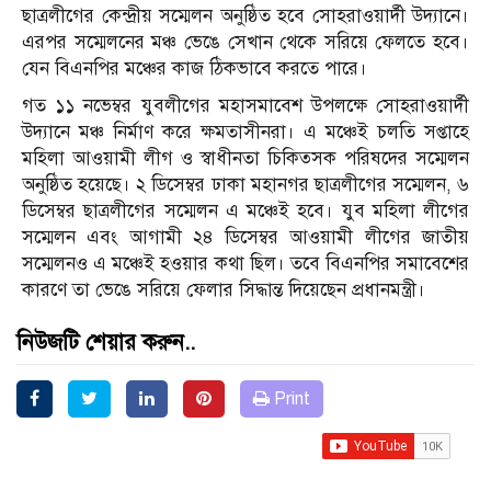
ছাত্রলীগের কেন্দ্রীয় সম্মেলন অনুষ্ঠিত হবে সোহরাওয়ার্দী উদ্যানে।
এরপর সম্মেলনের মঞ্চ ভেঙে সেখান থেকে সরিয়ে ফেলতে হবে।
যেন বিএনপির মঞ্চের কাজ ঠিকভাবে করতে পারে।
গত ১১ নভেম্বর যুবলীগের মহাসমাবেশ উপলক্ষে সোহরাওয়ার্দী
উদ্যানে মঞ্চ নির্মাণ করে ক্ষমতাসীনরা। এ মঞ্চেই চলতি সপ্তাহে
মহিলা আওয়ামী লীগ ও স্বাধীনতা চিকিত্সক পরিষদের সম্মেলন
অনুষ্ঠিত হয়েছে। ২ ডিসেম্বর ঢাকা মহানগর ছাত্রলীগের সম্মেলন, ৬
ডিসেম্বর ছাত্রলীগের সম্মেলন এ মঞ্চেই হবে। যুব মহিলা লীগের
সম্মেলন এবং আগামী ২৪ ডিসেম্বর আওয়ামী লীগের জাতীয়
সম্মেলনও এ মঞ্চেই হওয়ার কথা ছিল। তবে বিএনপির সমাবেশের
কারণে তা ভেঙে সরিয়ে ফেলার সিদ্ধান্ত দিয়েছেন প্রধানমন্ত্রী।
নিউজটি শেয়ার করুন..
Print