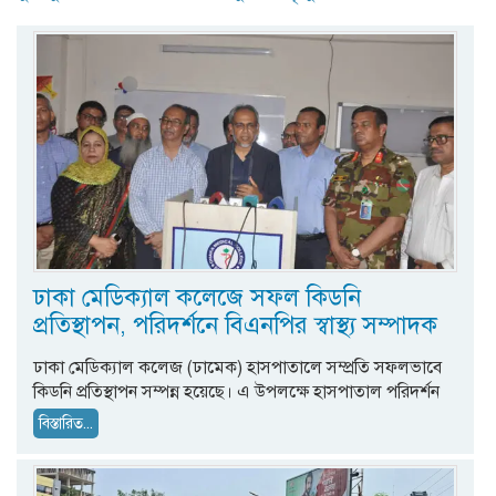
ঢাকা মেডিক্যাল কলেজে সফল কিডনি
প্রতিস্থাপন, পরিদর্শনে বিএনপির স্বাস্থ্য সম্পাদক
ঢাকা মেডিক্যাল কলেজ (ঢামেক) হাসপাতালে সম্প্রতি সফলভাবে
কিডনি প্রতিস্থাপন সম্পন্ন হয়েছে। এ উপলক্ষে হাসপাতাল পরিদর্শন
বিস্তারিত...