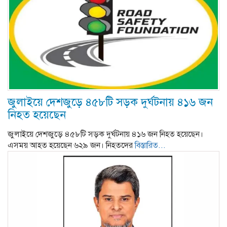
জুলাইয়ে দেশজুড়ে ৪৫৮টি সড়ক দুর্ঘটনায় ৪১৬ জন
নিহত হয়েছেন
জুলাইয়ে দেশজুড়ে ৪৫৮টি সড়ক দুর্ঘটনায় ৪১৬ জন নিহত হয়েছেন।
এসময় আহত হয়েছেন ৬২৯ জন। নিহতদের
বিস্তারিত...