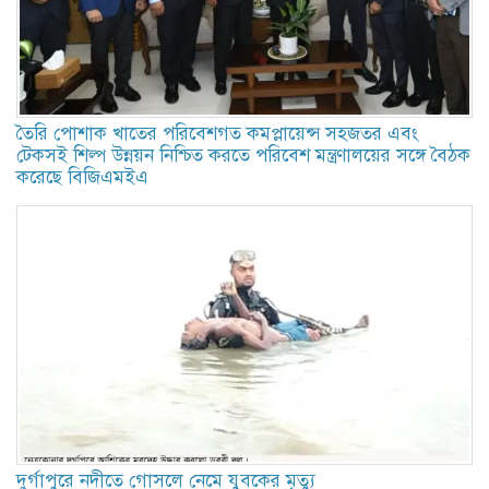
তৈরি পোশাক খাতের পরিবেশগত কমপ্লায়েন্স সহজতর এবং
টেকসই শিল্প উন্নয়ন নিশ্চিত করতে পরিবেশ মন্ত্রণালয়ের সঙ্গে বৈঠক
করেছে বিজিএমইএ
দুর্গাপুরে নদীতে গোসলে নেমে যুবকের মৃত্যু