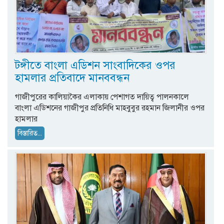
টঙ্গীতে বাংলা এডিশন সাংবাদিকের ওপর
হামলার প্রতিবাদে মানববন্ধন
গাজীপুরের কালিয়াকৈর এলাকায় পেশাগত দায়িত্ব পালনকালে
বাংলা এডিশনের গাজীপুর প্রতিনিধি মাহবুবুর রহমান জিলানীর ওপর
হামলার
বিস্তারিত...