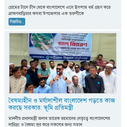
প্রেমের টানে চীন থেকে বাংলাদেশে এসে ইসলাম ধর্ম গ্রহণ করে
ব্রাহ্মণবাড়িয়ার কসবা উপজেলার এক তরুণীকে
বিস্তারিত...
বৈষম্যহীন ও মর্যাদাশীল বাংলাদেশ গড়তে কাজ
করছে সরকার: ভূমি প্রতিমন্ত্রী
মাননীয় প্রধানমন্ত্রী জনাব তারেক রহমানের নেতৃত্বে বাংলাদেশের
দারিদ্র্য ও বৈষম্য দূর করে সকলের জন্য সমান