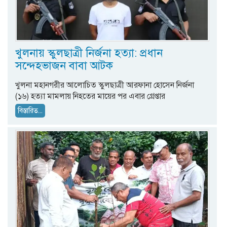
খুলনায় স্কুলছাত্রী নির্জনা হত্যা: প্রধান
সন্দেহভাজন বাবা আটক
খুলনা মহানগরীর আলোচিত স্কুলছাত্রী আরফানা হোসেন নির্জনা
(১৬) হত্যা মামলায় নিহতের মায়ের পর এবার গ্রেপ্তার
বিস্তারিত...