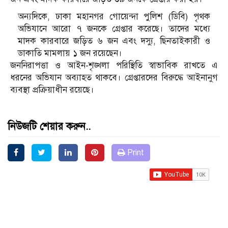
অন্যদিকে, ঢাকা মহানগর গোয়েন্দা পুলিশ (ডিবি) পৃথক
অভিযানে আরো ৭ জনকে গ্রেপ্তার করেছে। তাদের মধ্যে
মাদক কারবারে জড়িত ৬ জন এবং দস্যু, ছিনতাইকারী ও
ডাকাতি মামলায় ১ জন রয়েছেন।
জননিরাপত্তা ও আইন-শৃঙ্খলা পরিস্থিতি স্বাভাবিক রাখতে এ
ধরনের অভিযান অব্যাহত থাকবে। গ্রেপ্তারদের বিরুদ্ধে আইনানুগ
ব্যবস্থা প্রক্রিয়াধীন রয়েছে।
নিউজটি শেয়ার করুন..
Print