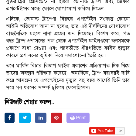
যুক্তরাষ্ট্রের প্রেসিডেন্ট না হওয়া ডোনাল্ড ট্রাম্প এবং জেফরি
এপস্টেইনের মধ্যে ফোনে যোগাযোগ করিয়ে দিতেন।
এদিকে, ডোনাল্ড ট্রাম্পের বিরুদ্ধে এপস্টেইন সংক্রান্ত কোনো
আইনি অভিযোগ আনা না হলেও, তার এই দীর্ঘদিনের যোগাযোগ
রাজনৈতিক মহলে নানা প্রশ্নের জন্ম দিয়েছে। বিশেষ করে, গত
বছর ট্রাম্প প্রশাসনের পক্ষ থেকে এপস্টেইন ফাইলগুলো জনসমক্ষে
প্রকাশে বাধা দেওয়া এবং পরবর্তীতে ধীরগতিতে ফাইল ছাড়ার
কারণে প্রশাসনের ভূমিকা নিয়ে সমালোচনা তৈরি হয়।
তবে মার্কিন বিচার বিভাগ ফাইল প্রকাশের প্রক্রিয়াগত দিক নিয়ে
তাদের অবস্থান পরিষ্কার করেছে। অন্যদিকে, ট্রাম্প বরাবরই দাবি
করে আসছেন যে এপস্টেইনের মৃত্যুর বহু বছর আগেই তিনি তার
সঙ্গে সব ধরনের সম্পর্ক চুকিয়ে ফেলেছিলেন।
নিউজটি শেয়ার করুন..
Print