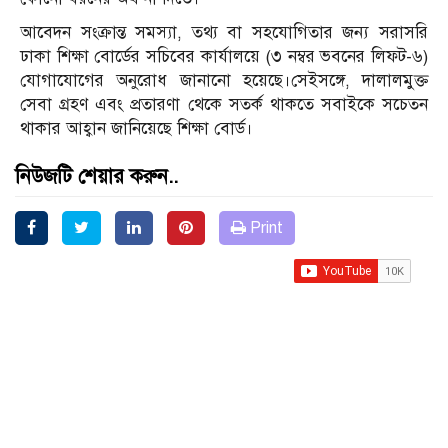
আবেদন সংক্রান্ত সমস্যা, তথ্য বা সহযোগিতার জন্য সরাসরি
ঢাকা শিক্ষা বোর্ডের সচিবের কার্যালয়ে (৩ নম্বর ভবনের লিফট-৬)
যোগাযোগের অনুরোধ জানানো হয়েছে।সেইসঙ্গে, দালালমুক্ত
সেবা গ্রহণ এবং প্রতারণা থেকে সতর্ক থাকতে সবাইকে সচেতন
থাকার আহ্বান জানিয়েছে শিক্ষা বোর্ড।
নিউজটি শেয়ার করুন..
Print