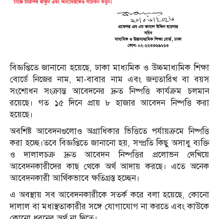
বিজ্ঞপ্তিতে জানানো হয়েছে, ঢাকা মাধ্যমিক ও উচ্চমাধ্যমিক শিক্ষা
বোর্ডে নিজের নাম, মা-বাবার নাম এবং জন্মতারিখ বা বয়স
সংশোধন সংক্রান্ত আবেদনের দ্রুত নিষ্পত্তি কার্যক্রম চলমান
রয়েছে। গত ১৫ দিনে প্রায় ৮ হাজার আবেদন নিষ্পত্তি করা
হয়েছে।
অবশিষ্ট আবেদনগুলোও অগ্রাধিকার ভিত্তিতে পর্যায়ক্রমে নিষ্পত্তি
করা হচ্ছে।তবে বিজ্ঞপ্তিতে জানানো হয়, সম্প্রতি কিছু অসাধু ব্যক্তি
ও দালালচক্র দ্রুত আবেদন নিষ্পত্তির প্রলোভন দেখিয়ে
আবেদনকারীদের কাছ থেকে অর্থ আদায় করছে। এতে অনেক
আবেদনকারী আর্থিকভাবে ক্ষতিগ্রস্ত হচ্ছেন।
এ অবস্থায় সব আবেদনকারীকে সতর্ক করে বলা হয়েছে, কোনো
দালাল বা মধ্যস্থতাকারীর সঙ্গে যোগাযোগ না করতে এবং কাউকে
কোনো ধরনের অর্থ না দিতে।