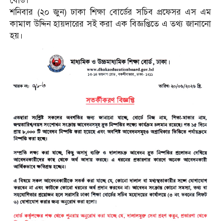
বোর্ড।
শনিবার (২০ জুন) ঢাকা শিক্ষা বোর্ডের সচিব প্রফেসর এস এম
কামাল উদ্দিন হায়দারের সই করা এক বিজ্ঞপ্তিতে এ তথ্য জানানো
হয়।