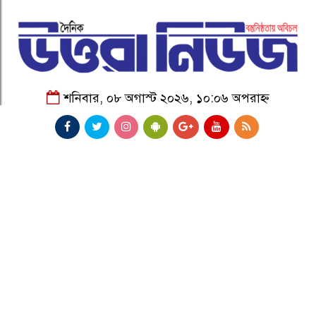
শনিবার, ০৮ অগাস্ট ২০২৬, ১০:০৬ অপরাহ্ন