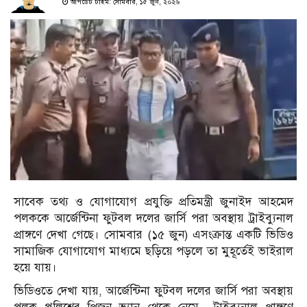
আপডেট টাইম: সোমবার, ১৫ জুন, ২০২৬
সাবেক তথ্য ও যোগাযোগ প্রযুক্তি প্রতিমন্ত্রী জুনাইদ আহমেদ
পলককে আর্জেন্টিনা ফুটবল দলের জার্সি পরা অবস্থায় ট্রাইব্যুনাল
প্রাঙ্গণে দেখা গেছে। সোমবার (১৫ জুন) এসংক্রান্ত একটি ভিডিও
সামাজিক যোগাযোগ মাধ্যমে ছড়িয়ে পড়লে তা মুহূর্তেই ভাইরাল
হয়ে যায়।
ভিডিওতে দেখা যায়, আর্জেন্টিনা ফুটবল দলের জার্সি পরা অবস্থায়