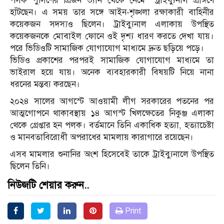
পলক পুলিশের প্রিজন ভ্যান থেকে নেমে ট্রাইব্যুনাল প্রাঙ্গণে
হাঁটছেন। এ সময় তার সঙ্গে আইন-শৃঙ্খলা রক্ষাকারী বাহিনীর
কয়েকজন সদস্যও ছিলেন। ট্রাইব্যুনাল এলাকায় উপস্থিত
কয়েকজনকে মোবাইল ফোনে ওই দৃশ্য ধারণ করতে দেখা যায়।
পরে ভিডিওটি সামাজিক যোগাযোগ মাধ্যমে দ্রুত ছড়িয়ে পড়ে।
ভিডিও প্রকাশের পরপরই সামাজিক যোগাযোগ মাধ্যমে তা
ভাইরাল হয়ে যায়। অনেক ব্যবহারকারী বিষয়টি নিয়ে নানা
ধরনের মন্তব্য করছেন।
২০২৪ সালের আগস্টে আওয়ামী লীগ সরকারের পতনের পর
আত্মগোপনে থাকাবস্থায় ১৪ আগস্ট খিলক্ষেতের নিকুঞ্জ এলাকা
থেকে গ্রেপ্তার হন পলক। বর্তমানে তিনি একাধিক হত্যা, হত্যাচেষ্টা
ও মানবতাবিরোধী অপরাধের মামলায় কারাগারে রয়েছেন।
এসব মামলার শুনানির অংশ হিসেবেই তাকে ট্রাইব্যুনালে উপস্থিত
ছিলেন তিনি।
নিউজটি শেয়ার করুন..
Print