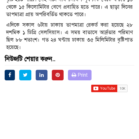
থেকে ১৫ কিলোমিটার বেগে প্রবাহিত হতে পারে। এ ছাড়া দিনের
তাপমাত্রা প্রায় অপরিবর্তিত থাকতে পারে।
এদিকে সকাল ৬টায় ঢাকায় তাপমাত্রা রেকর্ড করা হয়েছে ২৮
দশমিক ১ ডিগ্রি সেলসিয়াস। এ সময় বাতাসে আর্দ্রতার পরিমাণ
ছিল ৮৮ শতাংশ। গত ২৪ ঘণ্টায় ঢাকায় ৩৫ মিলিমিটার বৃষ্টিপাত
হয়েছে।
নিউজটি শেয়ার করুন..
Print