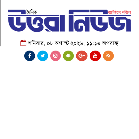
শনিবার, ০৮ অগাস্ট ২০২৬, ১১:১৬ অপরাহ্ন