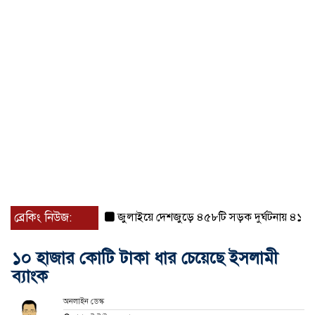
ব্রেকিং নিউজ:
জুলাইয়ে দেশজুড়ে ৪৫৮টি সড়ক দুর্ঘটনায় ৪১৬ জন ন
১০ হাজার কোটি টাকা ধার চেয়েছে ইসলামী
ব্যাংক
অনলাইন ডেস্ক