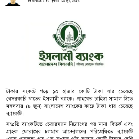
আপডেট টাইম: বুধবার, ১০ জুন, ২০২৬
টাকার সংকটে পড়ে ১০ হাজার কোটি টাকা ধার চেয়েছে
বেসরকারি খাতের ইসলামী ব্যাংক। গ্রাহকের চাহিদা সামাল দিতে
মঙ্গলবার (৯ জুন) বাংলাদেশ ব্যাংকের কাছে টাকা ধার চেয়েছে
ব্যাংকটি।
সম্প্রতি ব্যাংকটিতে চেয়ারম্যান নিয়োগের পর নানা বিতর্ক এবং
গ্রাহক ফোরামের চলমান আন্দোলনের পরিপ্রেক্ষিতে ব্যাংকটি