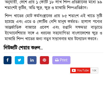
অনুযায়ী, দেশে প্রায় ১ কোটি ১৮ লাখ শিল্প প্রতিষ্ঠানের মধ্যে ৯৯
শতাংশই কুটির, অতি ক্ষুদ্র, ক্ষুদ্র ও মাঝারি শিল্পপ্রতিষ্ঠান।
শিল্প খাতের মোট কর্মসংস্থানের প্রায় ৮৫ শতাংশ এই খাতে সৃষ্টি
হয়েছে এবং এতে ৩ কোটির বেশি মানুষ কর্মরত। হালাল পণ্যের
আন্তর্জাতিক বাজারে প্রবেশ এবং রপ্তানি সক্ষমতা বাড়াতে
ইন্দোনেশিয়ার সঙ্গে এ ধরনের সহযোগিতা বাংলাদেশের ক্ষুদ্র ও
মাঝারি শিল্প খাতের জন্য নতুন সম্ভাবনার দ্বার উন্মোচন করবে।
নিউজটি শেয়ার করুন..
Print