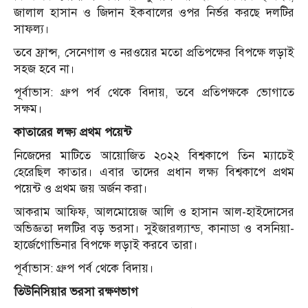
জালাল হাসান ও জিদান ইকবালের ওপর নির্ভর করছে দলটির
সাফল্য।
তবে ফ্রান্স, সেনেগাল ও নরওয়ের মতো প্রতিপক্ষের বিপক্ষে লড়াই
সহজ হবে না।
পূর্বাভাস: গ্রুপ পর্ব থেকে বিদায়, তবে প্রতিপক্ষকে ভোগাতে
সক্ষম।
কাতারের লক্ষ্য প্রথম পয়েন্ট
নিজেদের মাটিতে আয়োজিত ২০২২ বিশ্বকাপে তিন ম্যাচেই
হেরেছিল কাতার। এবার তাদের প্রধান লক্ষ্য বিশ্বকাপে প্রথম
পয়েন্ট ও প্রথম জয় অর্জন করা।
আকরাম আফিফ, আলমোয়েজ আলি ও হাসান আল-হাইদোসের
অভিজ্ঞতা দলটির বড় ভরসা। সুইজারল্যান্ড, কানাডা ও বসনিয়া-
হার্জেগোভিনার বিপক্ষে লড়াই করবে তারা।
পূর্বাভাস: গ্রুপ পর্ব থেকে বিদায়।
তিউনিসিয়ার ভরসা রক্ষণভাগ