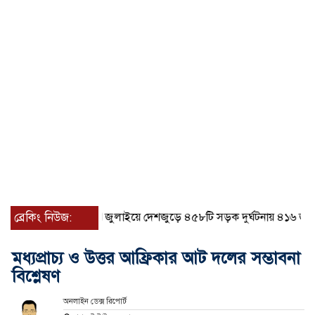
ব্রেকিং নিউজ:
জুলাইয়ে দেশজুড়ে ৪৫৮টি সড়ক দুর্ঘটনায় ৪১৬ জন নিহত
মধ্যপ্রাচ্য ও উত্তর আফ্রিকার আট দলের সম্ভাবনা
বিশ্লেষণ
অনলাইন ডেক্স রিপোর্ট