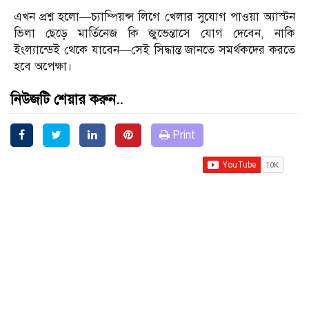
এখন প্রশ্ন হলো—চ্যাম্পিয়ন্স লিগে খেলার সুযোগ পাওয়া অ্যাস্টন
ভিলা ছেড়ে মার্তিনেজ কি জুভেন্তাসে যোগ দেবেন, নাকি
ইংল্যান্ডেই থেকে যাবেন—সেই সিদ্ধান্ত জানতে সমর্থকদের করতে
হবে অপেক্ষা।
নিউজটি শেয়ার করুন..
Print