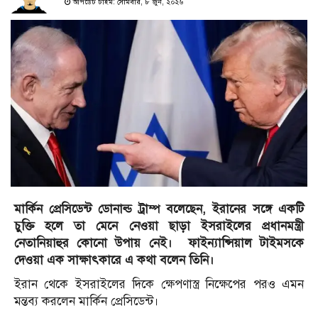
আপডেট টাইম: সোমবার, ৮ জুন, ২০২৬
মার্কিন প্রেসিডেন্ট ডোনাল্ড ট্রাম্প বলেছেন, ইরানের সঙ্গে একটি
চুক্তি হলে তা মেনে নেওয়া ছাড়া ইসরাইলের প্রধানমন্ত্রী
নেতানিয়াহুর কোনো উপায় নেই। ফাইন্যান্সিয়াল টাইমসকে
দেওয়া এক সাক্ষাৎকারে এ কথা বলেন তিনি।
ইরান থেকে ইসরাইলের দিকে ক্ষেপণাস্ত্র নিক্ষেপের পরও এমন
মন্তব্য করলেন মার্কিন প্রেসিডেন্ট।