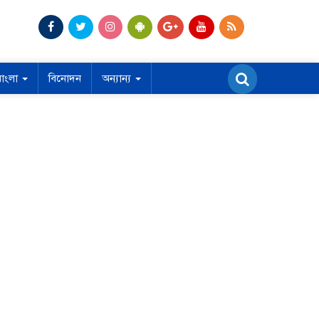
বাংলা
বিনোদন
অন্যান্য