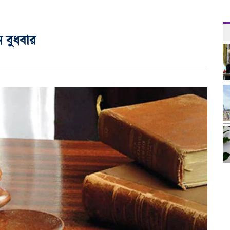
ন বুধবার