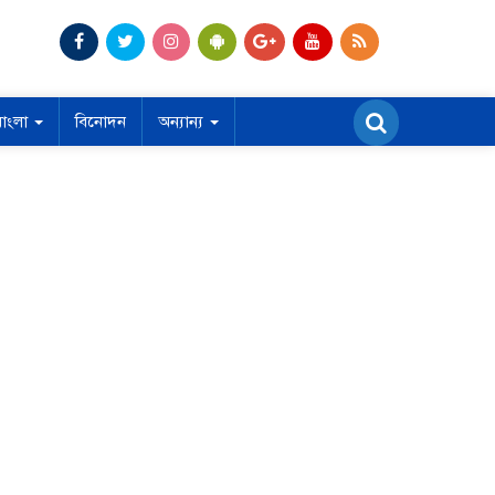
বাংলা
বিনোদন
অন্যান্য