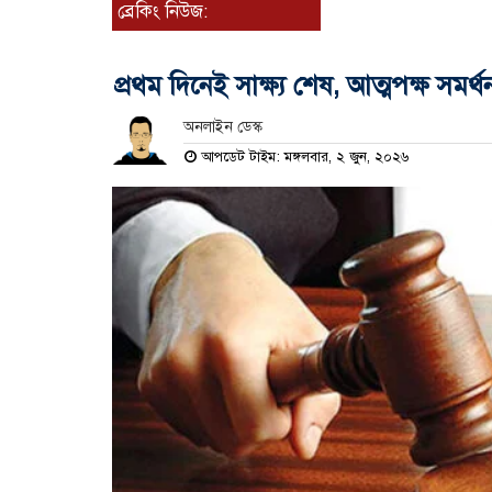
ব্রেকিং নিউজ:
প্রথম দিনেই সাক্ষ্য শেষ, আত্মপক্ষ সমর্থ
অনলাইন ডেস্ক
আপডেট টাইম: মঙ্গলবার, ২ জুন, ২০২৬