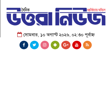
সোমবার, ১০ অগাস্ট ২০২৬, ০২:৩০ পূর্বাহ্ন