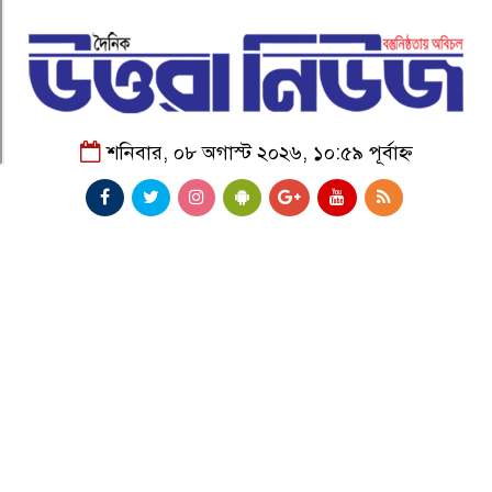
শনিবার, ০৮ অগাস্ট ২০২৬, ১০:৫৯ পূর্বাহ্ন