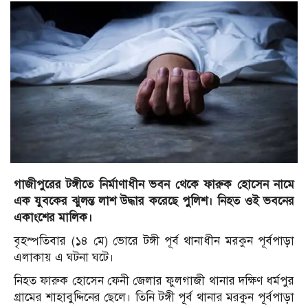
গাজীপুরের টঙ্গীতে নির্মাণাধীন ভবন থেকে ফারুক হোসেন নামে
এক যুবকের ঝুলন্ত লাশ উদ্ধার করেছে পুলিশ। নিহত ওই ভবনের
একাংশের মালিক।
বৃহস্পতিবার (১৪ মে) ভোরে টঙ্গী পূর্ব থানাধীন মরকুন পূর্বপাড়া
এলাকায় এ ঘটনা ঘটে।
নিহত ফারুক হোসেন ফেনী জেলার ফুলগাজী থানার দক্ষিণ ধর্মপুর
গ্রামের শাহাবুদ্দিনের ছেলে। তিনি টঙ্গী পূর্ব থানার মরকুন পূর্বপাড়া