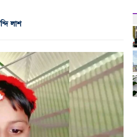
ন্দি লাশ