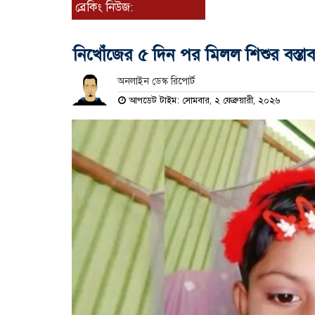
ব্রেকিং নিউজ:
নিখোঁজের ৫ দিন পর মিলল শিশুর বস্তাব
অনলাইন ডেস্ক রিপোর্ট
আপডেট টাইম: সোমবার, ২ ফেব্রুয়ারী, ২০২৬