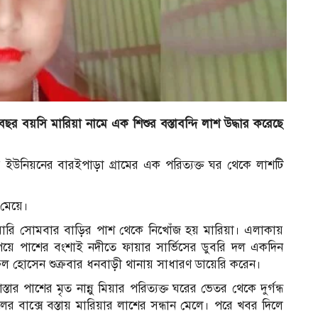
ছর বয়সি মারিয়া নামে এক শিশুর বস্তাবন্দি লাশ উদ্ধার করেছে
 ইউনিয়নের বারইপাড়া গ্রামের এক পরিত্যক্ত ঘর থেকে লাশটি
র মেয়ে।
য়ারি সোমবার বাড়ির পাশ থেকে নিখোঁজ হয় মারিয়া। এলাকায়
েয়ে পাশের বংশাই নদীতে ফায়ার সার্ভিসের ডুবরি দল একদিন
জ্বল হোসেন শুক্রবার ধনবাড়ী থানায় সাধারণ ডায়েরি করেন।
ার পাশের মৃত নান্নু মিয়ার পরিত্যক্ত ঘরের ভেতর থেকে দুর্গন্ধ
ের বাক্সে বস্তায় মারিয়ার লাশের সন্ধান মেলে। পরে খবর দিলে