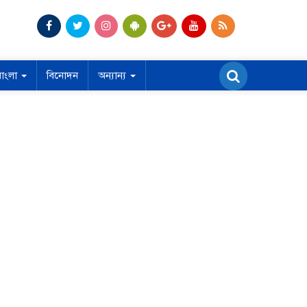
বাংলা
বিনোদন
অন্যান্য