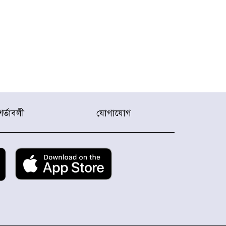
শর্তাবলী
যোগাযোগ