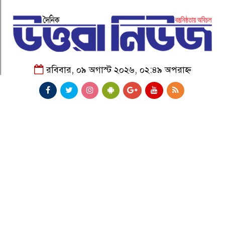
রবিবার, ০৯ অগাস্ট ২০২৬, ০২:৪৯ অপরাহ্ন