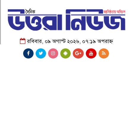
রবিবার, ০৯ অগাস্ট ২০২৬, ০৭:১৯ অপরাহ্ন