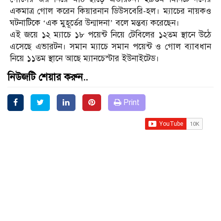
একমাত্র গোল করেন কিয়ারনান ডিউসবেরি-হল। ম্যাচের নায়কও
ঘটনাটিকে ‘এক মুহূর্তের উন্মাদনা’ বলে মন্তব্য করেছেন।
এই জয়ে ১২ ম্যাচে ১৮ পয়েন্ট নিয়ে টেবিলের ১২তম স্থানে উঠে
এসেছে এভারটন। সমান ম্যাচে সমান পয়েন্ট ও গোল ব্যাবধান
নিয়ে ১১তম স্থানে আছে ম্যানচেস্টার ইউনাইটেড।
নিউজটি শেয়ার করুন..
Print