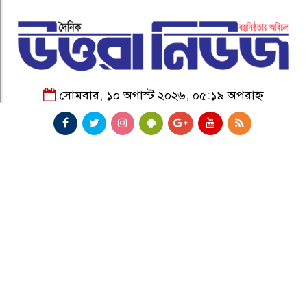
সোমবার, ১০ অগাস্ট ২০২৬, ০৫:১৯ অপরাহ্ন