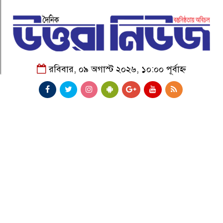
রবিবার, ০৯ অগাস্ট ২০২৬, ১০:০০ পূর্বাহ্ন