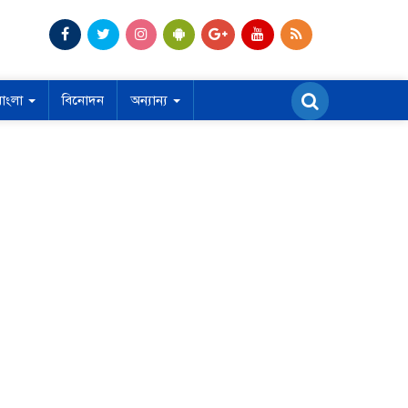
বাংলা
বিনোদন
অন্যান্য