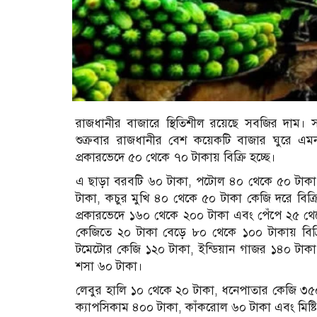
রাজধানীর বাজারে স্থিতিশীল রয়েছে সবজির দাম। স
শুক্রবার রাজধানীর বেশ কয়েকটি বাজার ঘুরে এমন
প্রকারভেদে ৫০ থেকে ৭০ টাকায় বিক্রি হচ্ছে।
এ ছাড়া বরবটি ৬০ টাকা, পটোল ৪০ থেকে ৫০ টাকা, 
টাকা, কচুর মুখি ৪০ থেকে ৫০ টাকা কেজি দরে বিক্র
প্রকারভেদে ১৬০ থেকে ২০০ টাকা এবং পেঁপে ২৫ থেক
কেজিতে ২০ টাকা বেড়ে ৮০ থেকে ১০০ টাকায় বিক্রি 
টমেটোর কেজি ১২০ টাকা, ইন্ডিয়ান গাজর ১৪০ টাকা,
শসা ৬০ টাকা।
লেবুর হালি ১০ থেকে ২০ টাকা, ধনেপাতার কেজি ৩৫০
ক্যাপসিকাম ৪০০ টাকা, কাঁকরোল ৬০ টাকা এবং মিষ্টি 