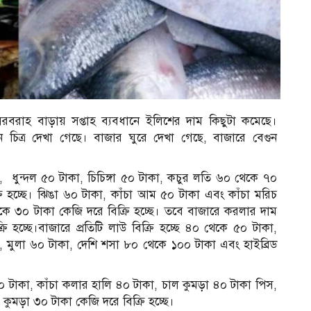
রবরাহ বাড়ায় সপ্তাহ ব্যবধানে ইলিশের দাম কিছুটা কমেছে।
 চিত্র দেখা গেছে। বাজার ঘুরে দেখা গেছে, বাজারে বেগুন
ধুন্দল ৫০ টাকা, চিচিঙ্গা ৫০ টাকা, কচুর লতি ৬০ থেকে ৭০
ি হচ্ছে। ঝিঙা ৬০ টাকা, কাঁচা আম ৫০ টাকা এবং কাঁচা মরিচ
ে ৩০ টাকা কেজি দরে বিক্রি হচ্ছে। তবে বাজারে করলার দাম
হচ্ছে।বাজারে প্রতিটি লাউ বিক্রি হচ্ছে ৪০ থেকে ৫০ টাকা,
 মুলা ৬০ টাকা, দেশি শসা ৮০ থেকে ১০০ টাকা এবং হাইব্রিড
 টাকা, কাঁচা কলার হালি ৪০ টাকা, চাল কুমড়া ৪০ টাকা পিস,
কুমড়া ৩০ টাকা কেজি দরে বিক্রি হচ্ছে।