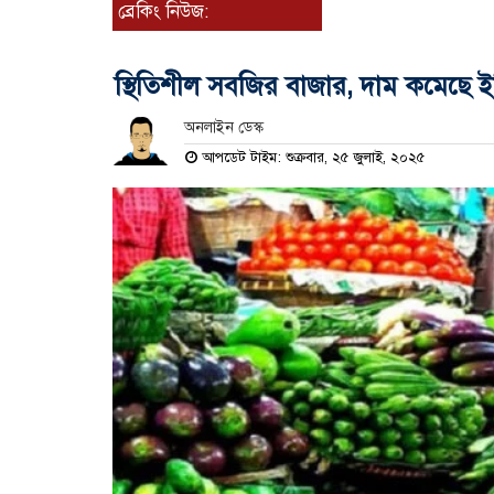
ব্রেকিং নিউজ:
স্থিতিশীল সবজির বাজার, দাম কমেছে 
অনলাইন ডেস্ক
আপডেট টাইম: শুক্রবার, ২৫ জুলাই, ২০২৫