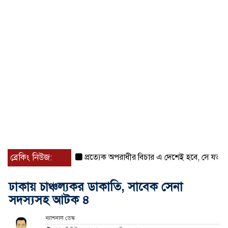
ব্রেকিং নিউজ:
প্রত্যেক অপরাধীর বিচার এ দেশেই হবে, সে যত শক্তিশালী
ঢাকায় চাঞ্চল্যকর ডাকাতি, সাবেক সেনা
সদস্যসহ আটক ৪
ন্যাশনাল ডেস্ক