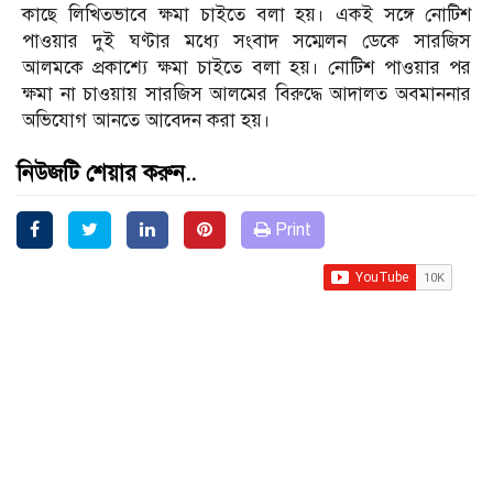
কাছে লিখিতভাবে ক্ষমা চাইতে বলা হয়। একই সঙ্গে নোটিশ
পাওয়ার দুই ঘণ্টার মধ্যে সংবাদ সম্মেলন ডেকে সারজিস
আলমকে প্রকাশ্যে ক্ষমা চাইতে বলা হয়। নোটিশ পাওয়ার পর
ক্ষমা না চাওয়ায় সারজিস আলমের বিরুদ্ধে আদালত অবমাননার
অভিযোগ আনতে আবেদন করা হয়।
নিউজটি শেয়ার করুন..
Print