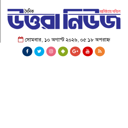
সোমবার, ১০ অগাস্ট ২০২৬, ০৫:১৮ অপরাহ্ন